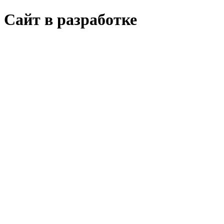
Сайт в разработке